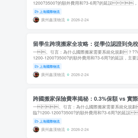
1200?3500?的額外費用和?3-6周?的延誤
上海國際物流
廣州鑫漢物流
2026-2-24
留學生跨境搬家全攻略：從學位認證到免
一、引言：為什么國際搬家需要系統化規劃？??根
1200-1200?3500?的額外費用和?3-6周?的延誤
上海國際物流
廣州鑫漢物流
2026-2-24
跨國搬家保險費率揭秘：0.3%保額 vs 
一、引言：為什么國際搬家需要系統化規劃
臨?1200-1200?3500?的額外費用和?3-6周?的
上海國際物流
廣州鑫漢物流
2026-2-24