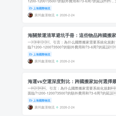
1200-1200?3500?的額外費用和?3-6周?的延誤
上海國際物流
廣州鑫漢物流
2026-2-24
海關禁運清單避坑手冊：這些物品跨國搬家時千
一、引言：為什么國際搬家需要系統化規劃？
臨?1200-1200?3500?的額外費用和?3-6周?的
上海國際物流
廣州鑫漢物流
2026-2-24
海運vs空運深度對比：跨國搬家如何選擇
一、引言：為什么國際搬家需要系統化規劃
面臨?1200-1200?3500?的額外費用和?3-6周?
上海國際物流
廣州鑫漢物流
2026-2-24