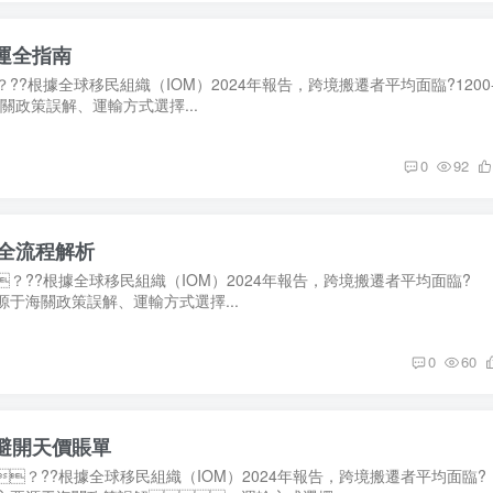
運全指南
根據全球移民組織（IOM）2024年報告，跨境搬遷者平均面臨?1200
海關政策誤解、運輸方式選擇...
0
92
關全流程解析
??根據全球移民組織（IOM）2024年報告，跨境搬遷者平均面臨?
主要源于海關政策誤解、運輸方式選擇...
0
60
避開天價賬單
？??根據全球移民組織（IOM）2024年報告，跨境搬遷者平均面臨?